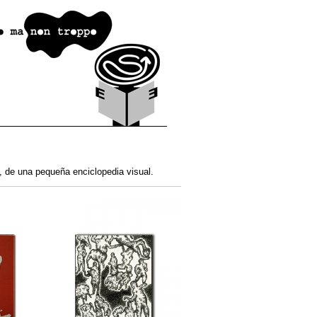
o, de una pequeña enciclopedia visual.