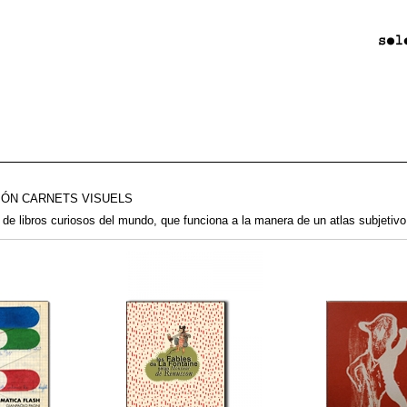
IÓN CARNETS VISUELS
 de libros curiosos del mundo, que funciona a la manera de un atlas subjetiv