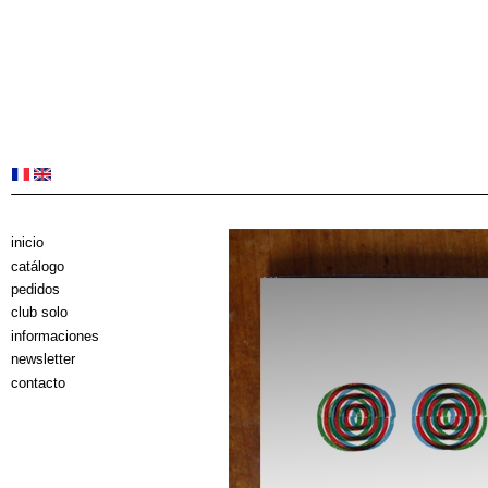
inicio
catálogo
pedidos
club solo
informaciones
newsletter
contacto