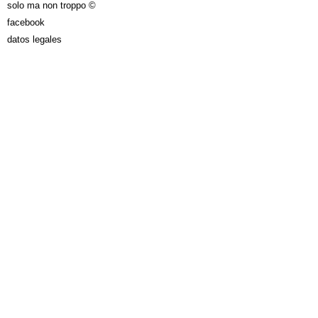
solo ma non troppo ©
facebook
datos legales