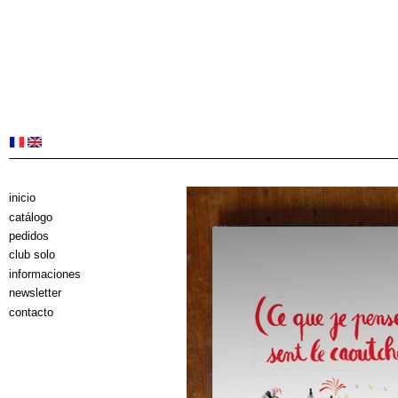
inicio
catálogo
pedidos
club solo
informaciones
newsletter
contacto