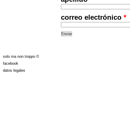
correo electrónico
*
solo ma non troppo ©
facebook
datos legales