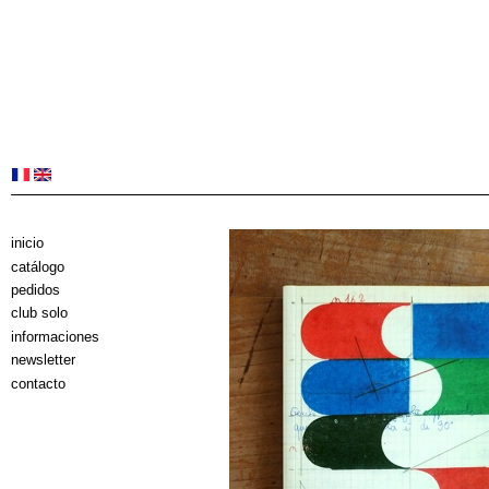
inicio
catálogo
pedidos
club solo
informaciones
newsletter
contacto