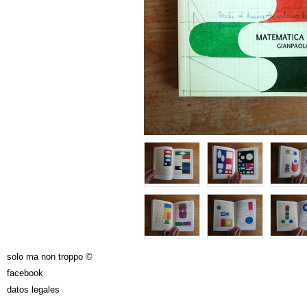
solo ma non troppo ©
facebook
datos legales