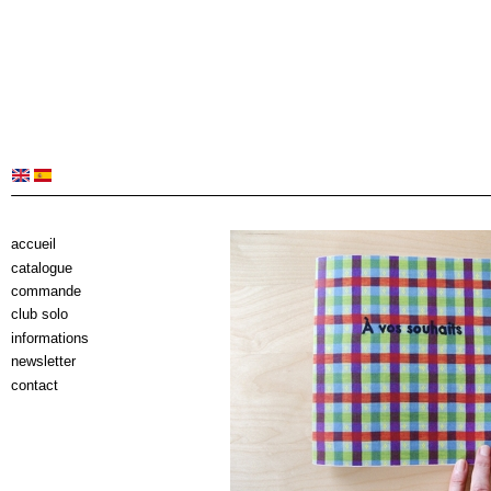
accueil
catalogue
commande
club solo
informations
newsletter
contact