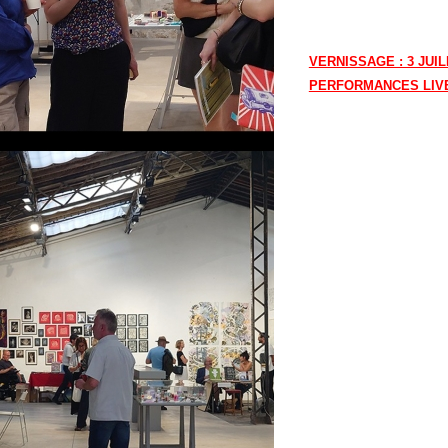
VERNISSAGE : 3 JUIL
PERFORMANCES LIVE :