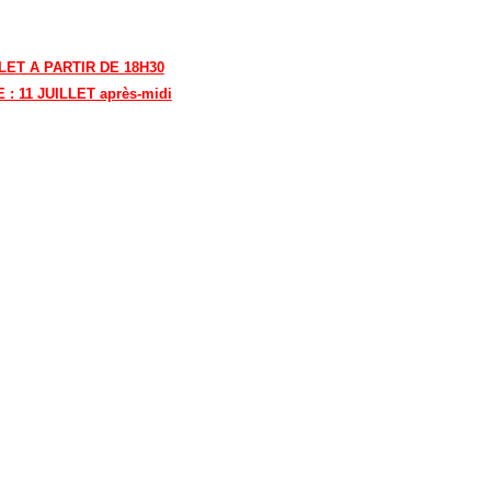
LET A PARTIR DE 18H30
 11 JUILLET après-midi