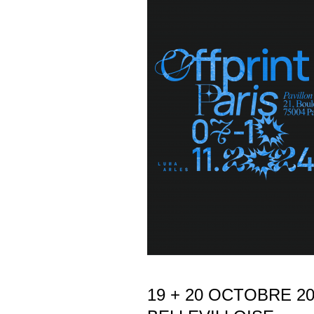
19 + 20 OCTOBRE 2