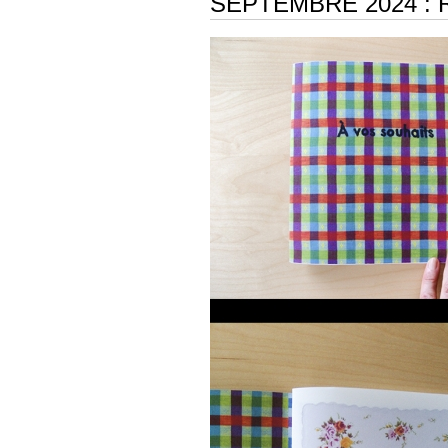
SEPTEMBRE 2024 : 