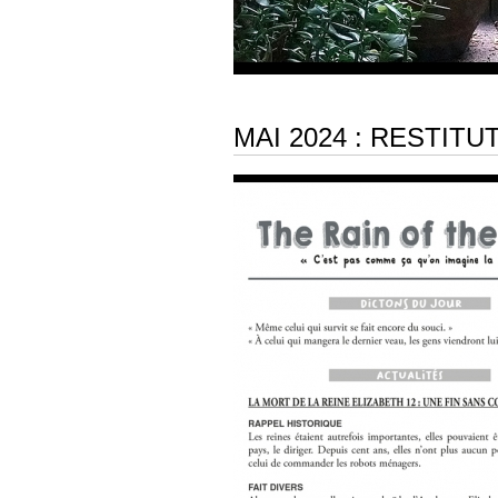
MAI 2024 : RESTITU