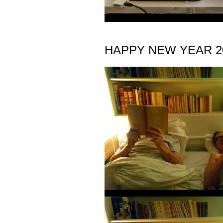
HAPPY NEW YEAR 2