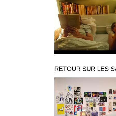
RETOUR SUR LES SA