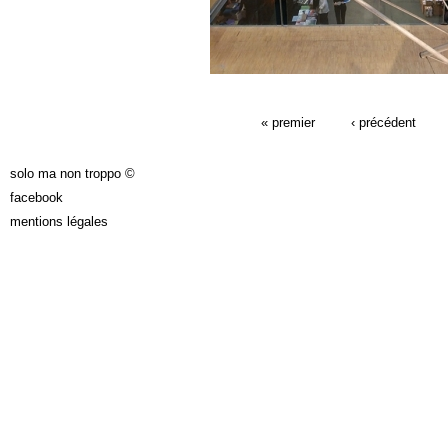
PAGES
« premier
‹ précédent
solo ma non troppo ©
facebook
mentions légales