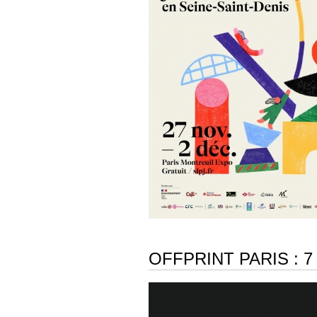
OFFPRINT PARIS : 7