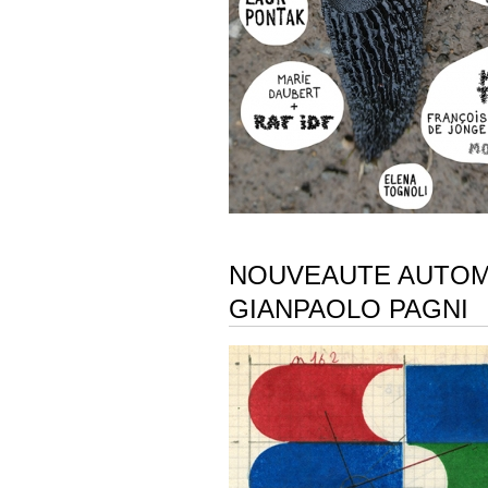
NOUVEAUTE AUTOMN
GIANPAOLO PAGNI