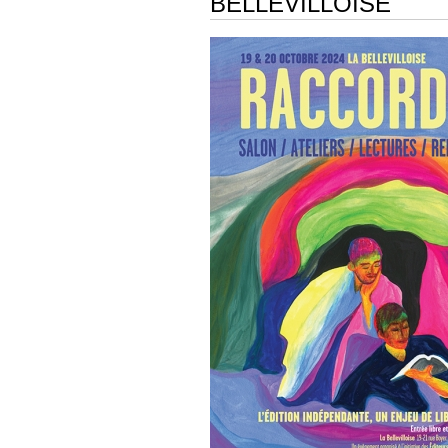
BELLEVILLOISE