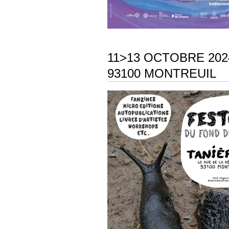
11>13 OCTOBRE 2024
93100 MONTREUIL