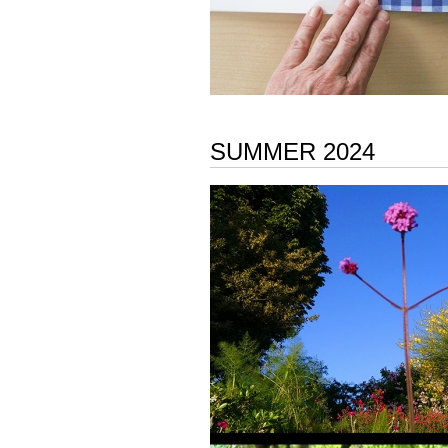
SUMMER 2024