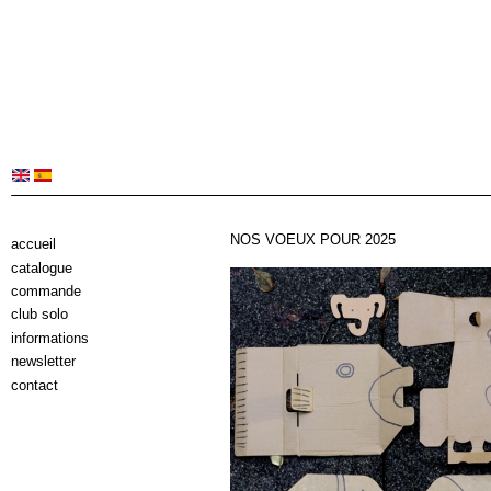
NOS VOEUX POUR 2025
accueil
catalogue
commande
club solo
informations
newsletter
contact