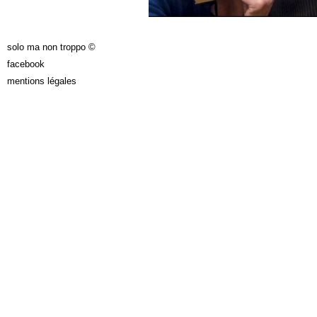
solo ma non troppo ©
facebook
mentions légales