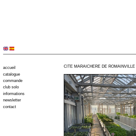
CITE MARAICHERE DE ROMAINVILLE L
accueil
catalogue
commande
club solo
informations
newsletter
contact