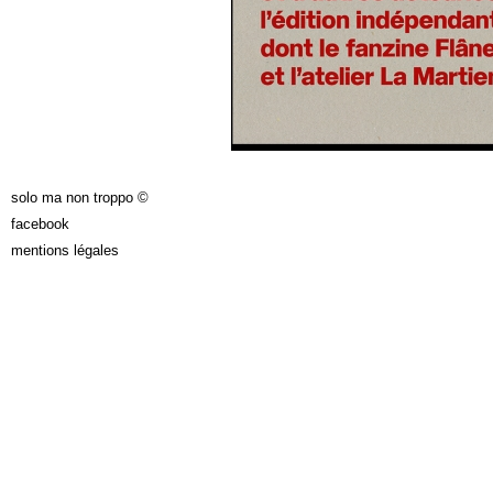
solo ma non troppo ©
facebook
mentions légales