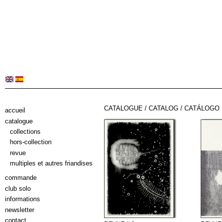
CATALOGUE / CATALOG / CATÁLOGO
accueil
catalogue
collections
hors-collection
revue
multiples et autres friandises
commande
club solo
informations
newsletter
contact