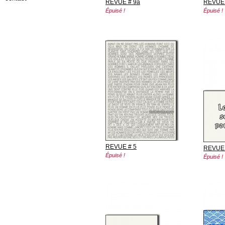
REVUE # 9a
REVUE 
Épuisé !
Épuisé !
REVUE # 5
REVUE 
Épuisé !
Épuisé !