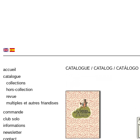
CATALOGUE / CATALOG / CATÁLOGO
accueil
catalogue
collections
hors-collection
revue
multiples et autres friandises
commande
club solo
informations
newsletter
contact