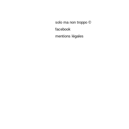
solo ma non troppo ©
facebook
mentions légales