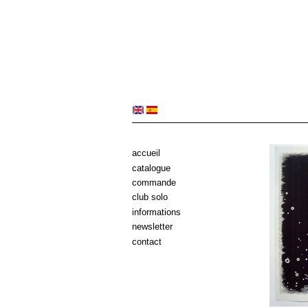
accueil
catalogue
commande
club solo
informations
newsletter
contact