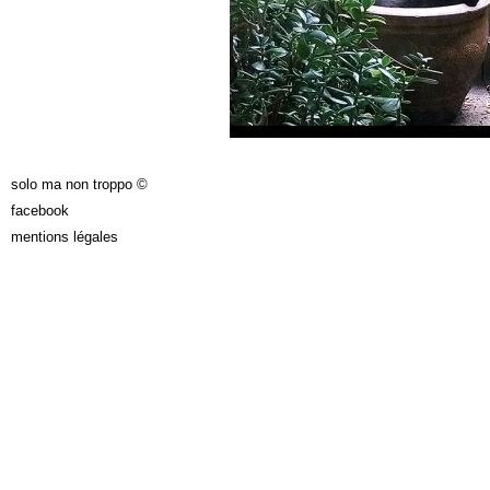
solo ma non troppo ©
facebook
mentions légales