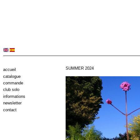
SUMMER 2024
accueil
catalogue
commande
club solo
informations
newsletter
contact