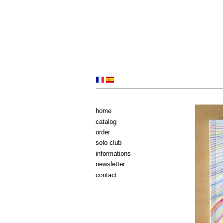
home
catalog
order
solo club
informations
newsletter
contact