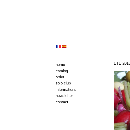
ETE 201
home
catalog
order
solo club
informations
newsletter
contact