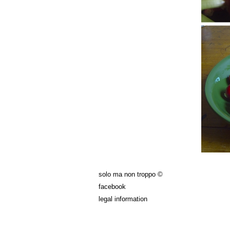
solo ma non troppo ©
facebook
legal information