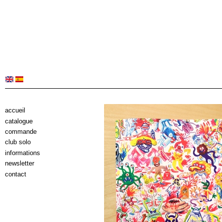
accueil
catalogue
commande
club solo
informations
newsletter
contact