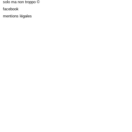
solo ma non troppo ©
facebook
mentions légales