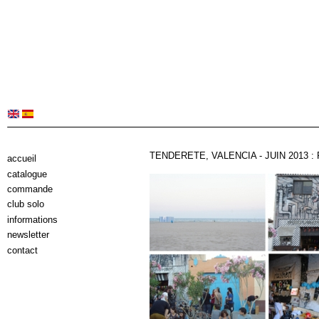
TENDERETE, VALENCIA - JUIN 2013 
accueil
catalogue
commande
club solo
informations
newsletter
contact