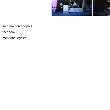
solo ma non troppo ©
facebook
mentions légales