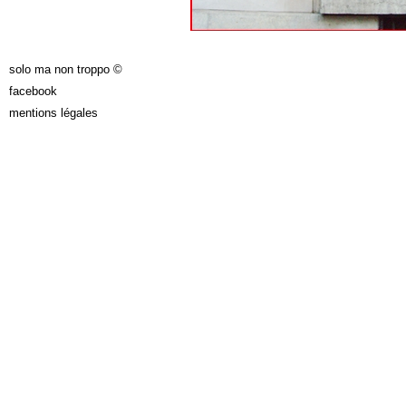
solo ma non troppo ©
facebook
mentions légales