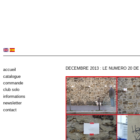
DECEMBRE 2013 : LE NUMERO 20 DE
accueil
catalogue
commande
club solo
informations
newsletter
contact