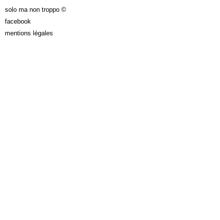
solo ma non troppo ©
facebook
mentions légales