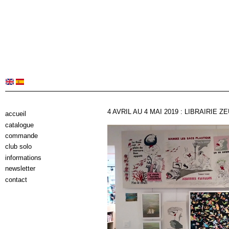
4 AVRIL AU 4 MAI 2019 : LIBRAIRIE 
accueil
catalogue
commande
club solo
informations
newsletter
contact