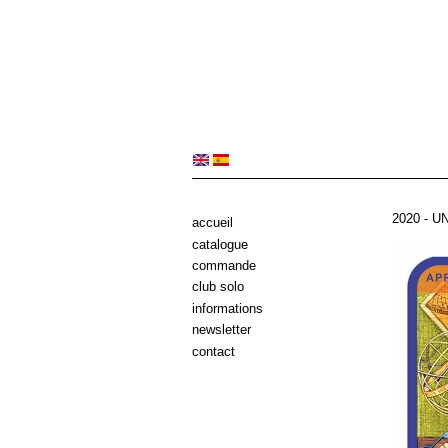
2020 - 
accueil
catalogue
commande
club solo
informations
newsletter
contact