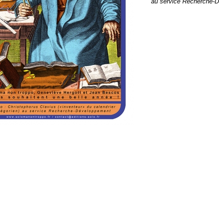
au service Recherche-