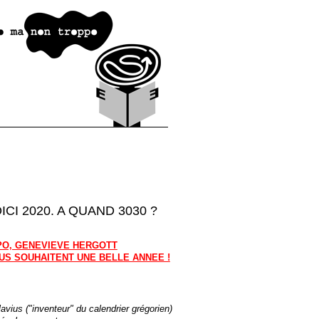
ICI 2020. A QUAND 3030 ?
PO, GENEVIEVE HERGOTT
US SOUHAITENT UNE BELLE ANNEE !
avius ("inventeur" du calendrier grégorien)