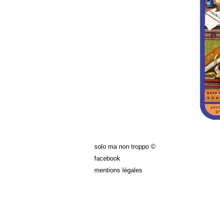
solo ma non troppo ©
facebook
mentions légales