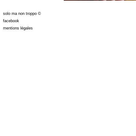
solo ma non troppo ©
facebook
mentions légales