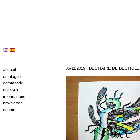
06/11/2019 : BESTIAIRE DE BESTIOL
accueil
catalogue
commande
club solo
informations
newsletter
contact