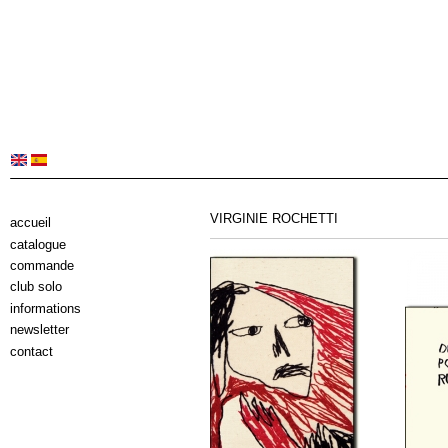
VIRGINIE ROCHETTI
accueil
catalogue
commande
club solo
informations
newsletter
contact