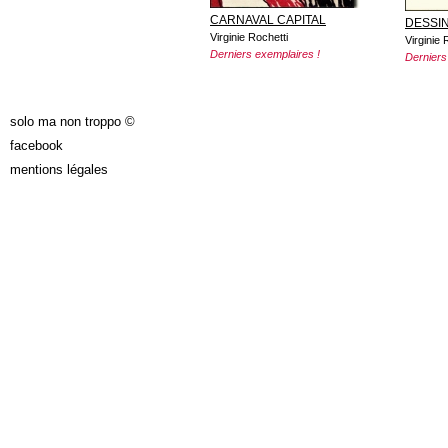
CARNAVAL CAPITAL
DESSI
Virginie Rochetti
Virginie 
Derniers exemplaires !
Derniers
solo ma non troppo ©
facebook
mentions légales