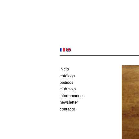
inicio
catálogo
pedidos
club solo
informaciones
newsletter
contacto