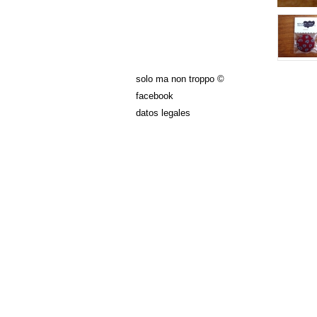
solo ma non troppo ©
facebook
datos legales