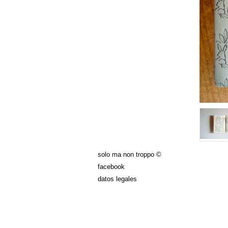
solo ma non troppo ©
facebook
datos legales