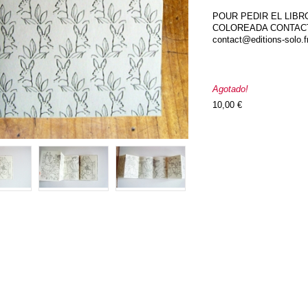
POUR PEDIR EL LIB
COLOREADA CONTAC
contact@editions-solo.f
Agotado!
10,00 €