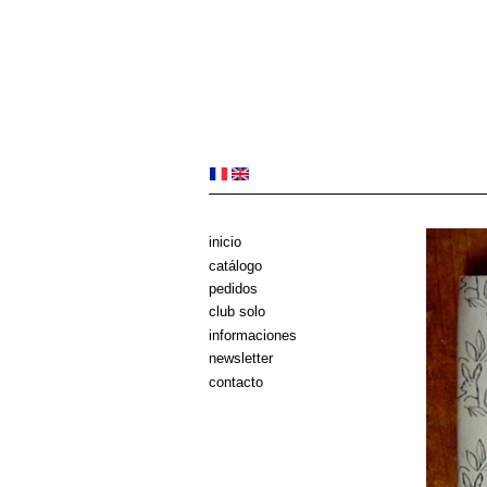
inicio
catálogo
pedidos
club solo
informaciones
newsletter
contacto