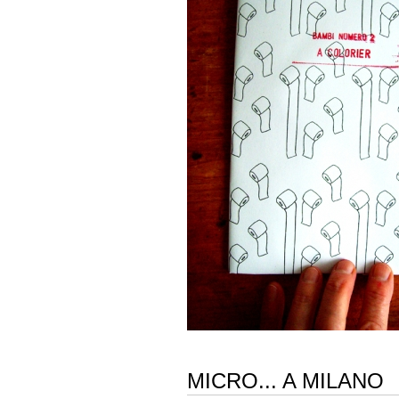
MICRO... A MILANO