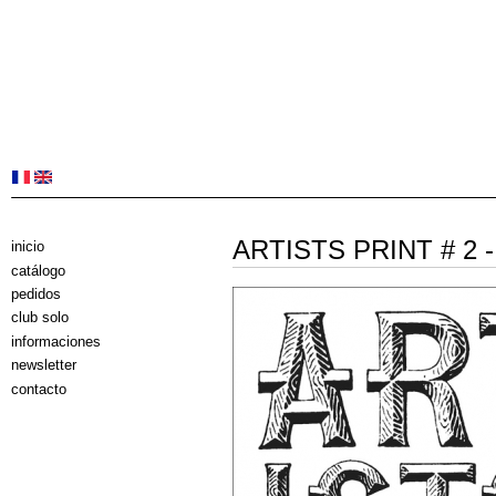
ARTISTS PRINT # 2 
inicio
catálogo
pedidos
club solo
informaciones
newsletter
contacto