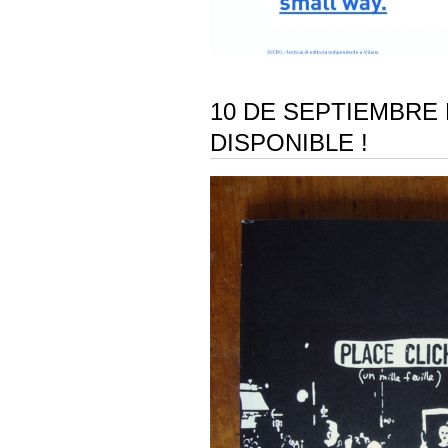
10 DE SEPTIEMBRE D
DISPONIBLE !