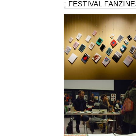
¡ FESTIVAL FANZINES