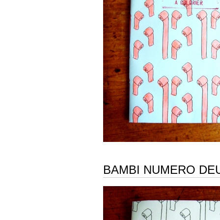
BAMBI NUMERO DE