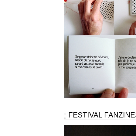
¡ FESTIVAL FANZINE