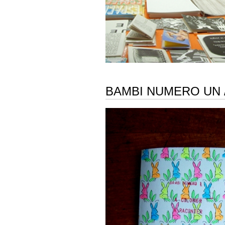
BAMBI NUMERO UN