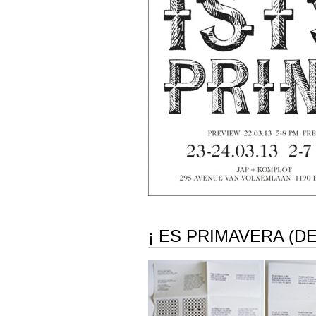
¡ ES PRIMAVERA (DE