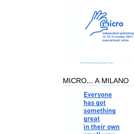
MICRO... A MILANO