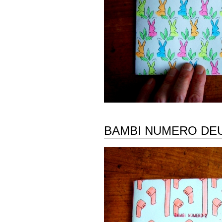
BAMBI NUMERO DE