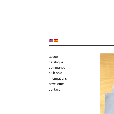
accueil
catalogue
commande
club solo
informations
newsletter
contact