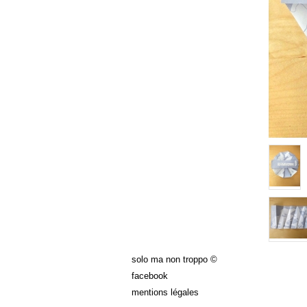
solo ma non troppo ©
facebook
mentions légales