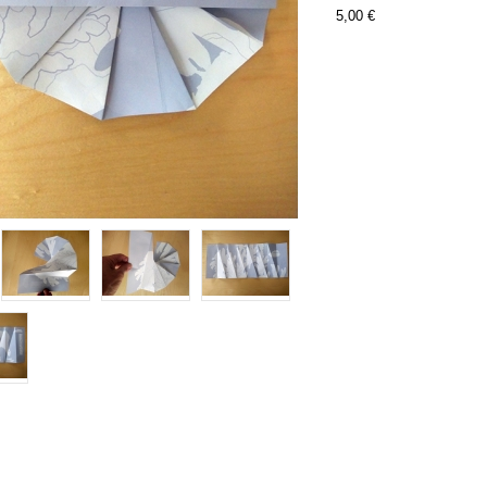
5,00 €