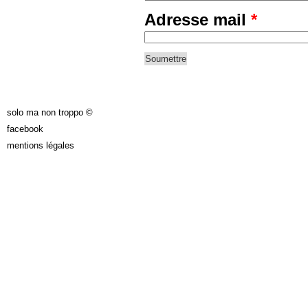
Adresse mail
*
solo ma non troppo ©
facebook
mentions légales