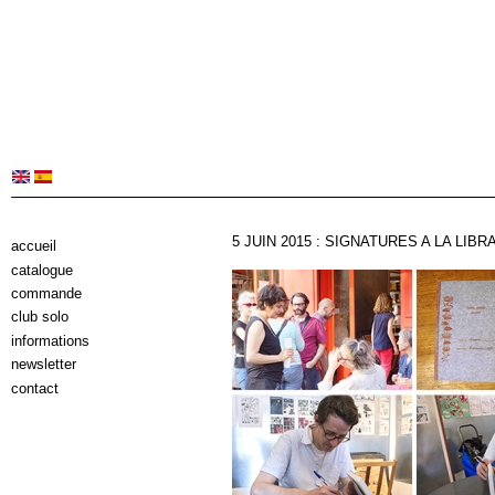
5 JUIN 2015 : SIGNATURES A LA LIBR
accueil
catalogue
commande
club solo
informations
newsletter
contact