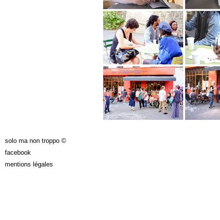
solo ma non troppo ©
facebook
mentions légales