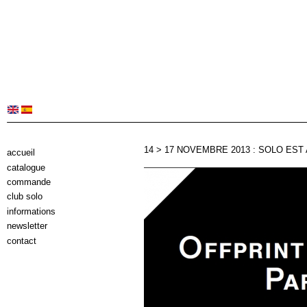
14 > 17 NOVEMBRE 2013 : SOLO EST 
accueil
catalogue
commande
club solo
informations
newsletter
contact