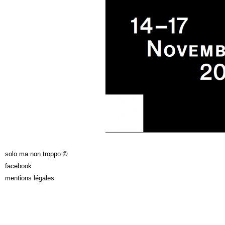
solo ma non troppo ©
facebook
mentions légales