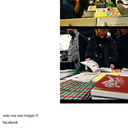
solo ma non troppo ©
facebook