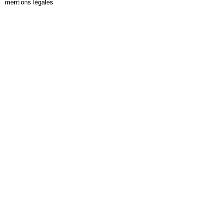
mentions légales