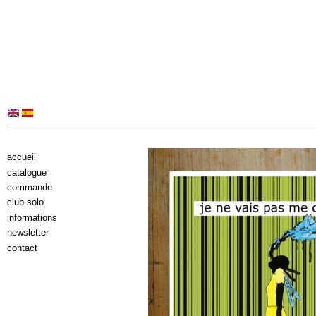
accueil
catalogue
commande
club solo
informations
newsletter
contact