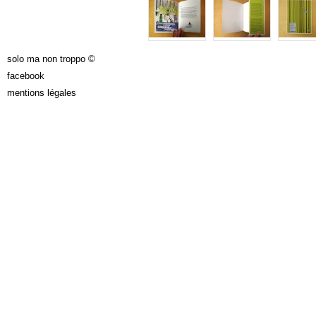
solo ma non troppo ©
facebook
mentions légales