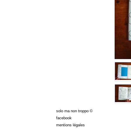
solo ma non troppo ©
facebook
mentions légales