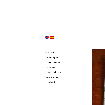
accueil
catalogue
commande
club solo
informations
newsletter
contact