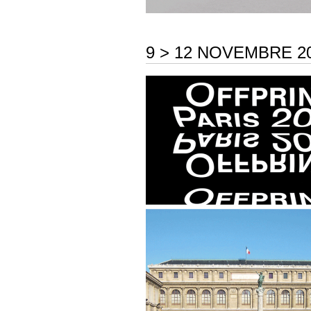
9 > 12 NOVEMBRE 20