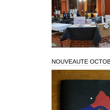
NOUVEAUTE OCTOBR