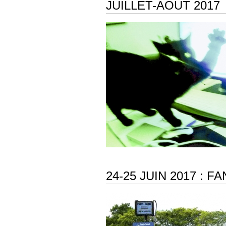
JUILLET-AOUT 2017
24-25 JUIN 2017 : F