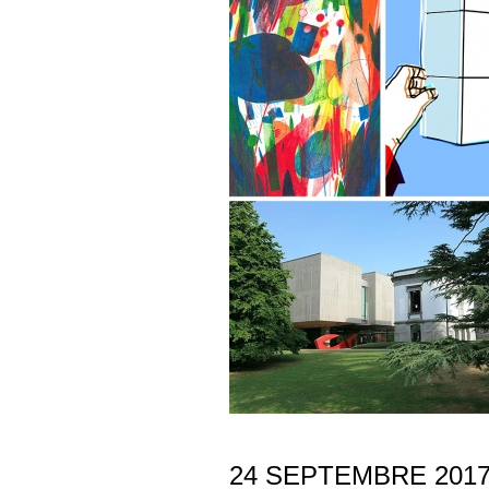
24 SEPTEMBRE 2017