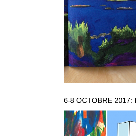
6-8 OCTOBRE 2017