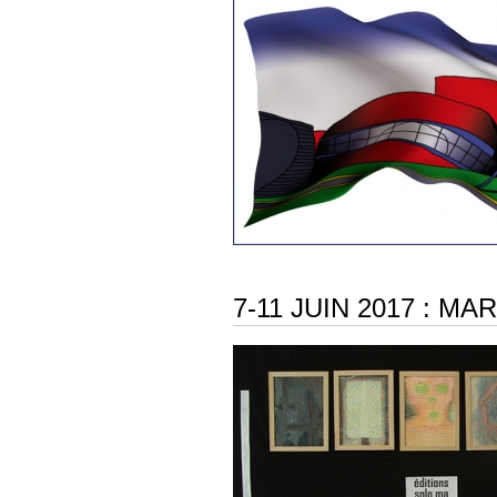
7-11 JUIN 2017 : M