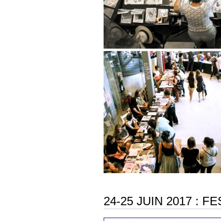
24-25 JUIN 2017 : F