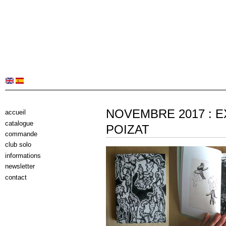
NOVEMBRE 2017 : 
accueil
catalogue
POIZAT
commande
club solo
informations
newsletter
contact