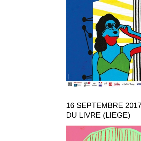
16 SEPTEMBRE 201
DU LIVRE (LIEGE)