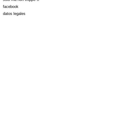
facebook
datos legales