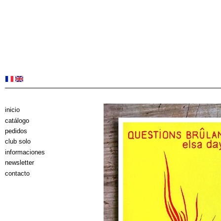
inicio
catálogo
pedidos
club solo
informaciones
newsletter
contacto