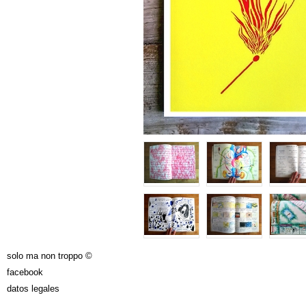
solo ma non troppo ©
facebook
datos legales