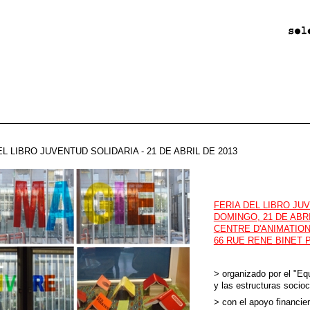
EL LIBRO JUVENTUD SOLIDARIA - 21 DE ABRIL DE 2013
FERIA DEL LIBRO JU
DOMINGO, 21 DE ABRI
CENTRE D'ANIMATION
66 RUE RENE BINET 
> organizado por el "Eq
y las estructuras socioc
> con el apoyo financie