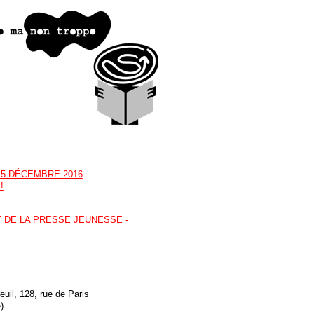
 5 DÉCEMBRE 2016
!
T DE LA PRESSE JEUNESSE -
uil, 128, rue de Paris
)