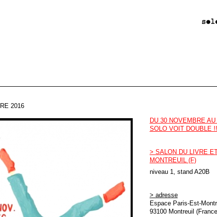
RE 2016
DU 30 NOVEMBRE AU
SOLO VOIT DOUBLE !!
> SALON DU LIVRE E
MONTREUIL (F)
niveau 1, stand A20B
> adresse
Espace Paris-Est-Montre
93100 Montreuil (France