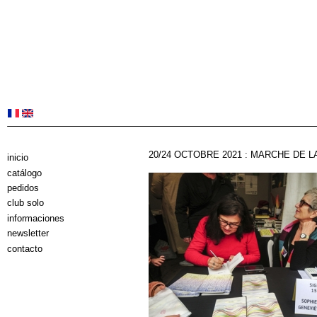
20/24 OCTOBRE 2021 : MARCHE DE LA
inicio
catálogo
pedidos
club solo
informaciones
newsletter
contacto