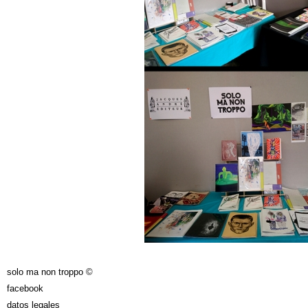
solo ma non troppo ©
facebook
datos legales