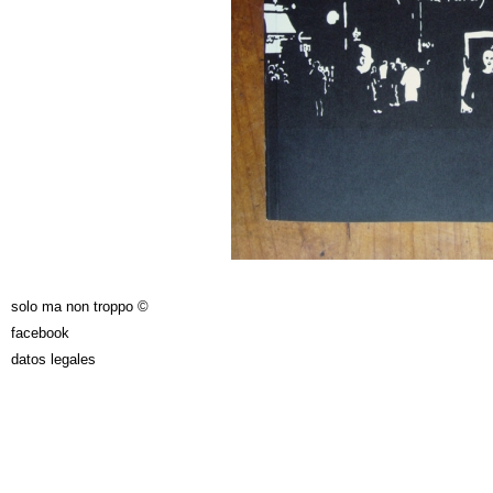
solo ma non troppo ©
facebook
datos legales