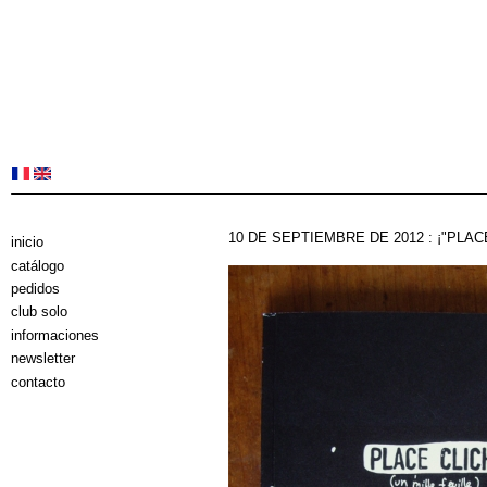
10 DE SEPTIEMBRE DE 2012 : ¡"PLAC
inicio
catálogo
pedidos
club solo
informaciones
newsletter
contacto