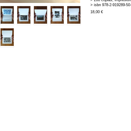
> isbn 978-2-919289-50
18,00 €