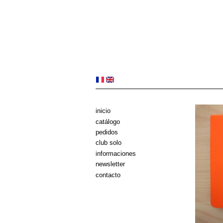
inicio
catálogo
pedidos
club solo
informaciones
newsletter
contacto