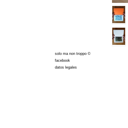
solo ma non troppo ©
facebook
datos legales