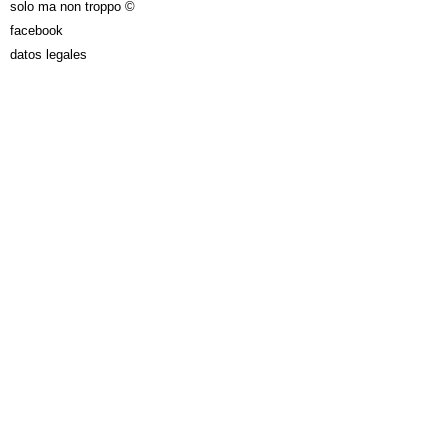
solo ma non troppo ©
facebook
datos legales