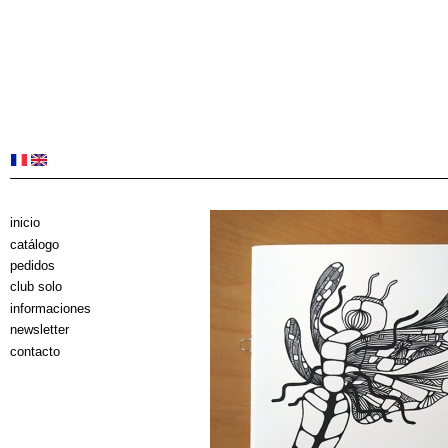
inicio
catálogo
pedidos
club solo
informaciones
newsletter
contacto