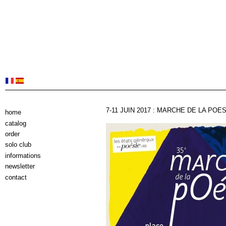
7-11 JUIN 2017 : MARCHE DE LA POES
home
catalog
order
solo club
informations
newsletter
contact