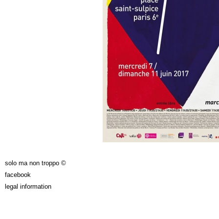
solo ma non troppo ©
facebook
legal information