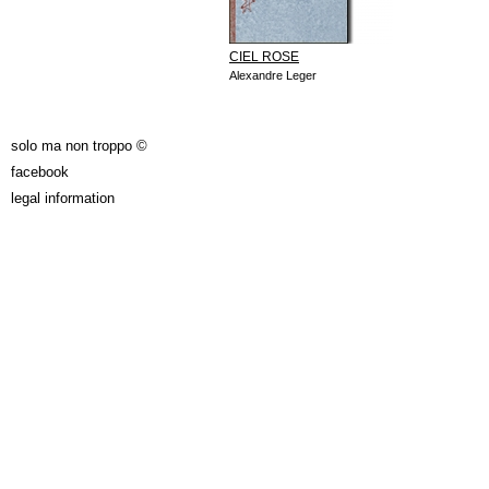
CIEL ROSE
Alexandre Leger
solo ma non troppo ©
facebook
legal information